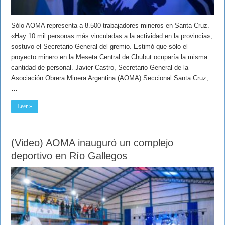
Sólo AOMA representa a 8.500 trabajadores mineros en Santa Cruz.
«Hay 10 mil personas más vinculadas a la actividad en la provincia»,
sostuvo el Secretario General del gremio. Estimó que sólo el
proyecto minero en la Meseta Central de Chubut ocuparía la misma
cantidad de personal. Javier Castro, Secretario General de la
Asociación Obrera Minera Argentina (AOMA) Seccional Santa Cruz,
…
Leer »
(Video) AOMA inauguró un complejo
deportivo en Río Gallegos