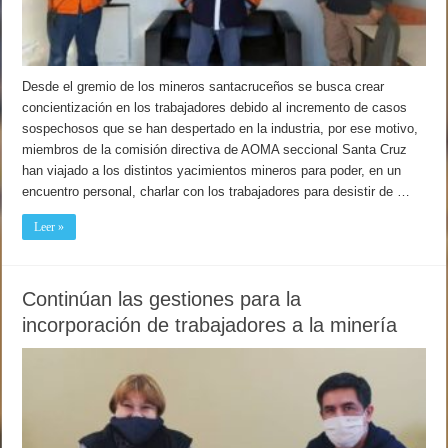
Desde el gremio de los mineros santacruceños se busca crear
concientización en los trabajadores debido al incremento de casos
sospechosos que se han despertado en la industria, por ese motivo,
miembros de la comisión directiva de AOMA seccional Santa Cruz
han viajado a los distintos yacimientos mineros para poder, en un
encuentro personal, charlar con los trabajadores para desistir de …
Leer »
Continúan las gestiones para la
incorporación de trabajadores a la minería