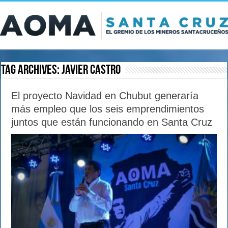
Tag Archives:
Javier Castro
El proyecto Navidad en Chubut generaría
más empleo que los seis emprendimientos
juntos que están funcionando en Santa Cruz