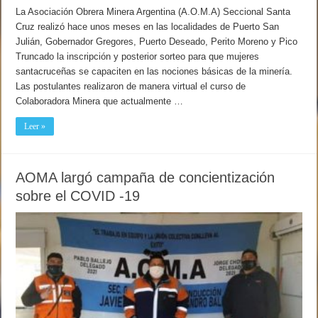
La Asociación Obrera Minera Argentina (A.O.M.A) Seccional Santa
Cruz realizó hace unos meses en las localidades de Puerto San
Julián, Gobernador Gregores, Puerto Deseado, Perito Moreno y Pico
Truncado la inscripción y posterior sorteo para que mujeres
santacruceñas se capaciten en las nociones básicas de la minería.
Las postulantes realizaron de manera virtual el curso de
Colaboradora Minera que actualmente …
Leer »
AOMA largó campaña de concientización
sobre el COVID -19