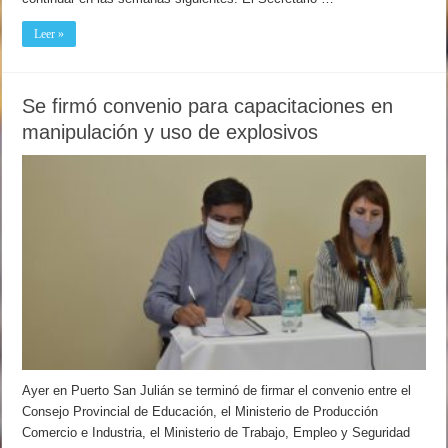
Leer »
Se firmó convenio para capacitaciones en
manipulación y uso de explosivos
Ayer en Puerto San Julián se terminó de firmar el convenio entre el
Consejo Provincial de Educación, el Ministerio de Producción
Comercio e Industria, el Ministerio de Trabajo, Empleo y Seguridad