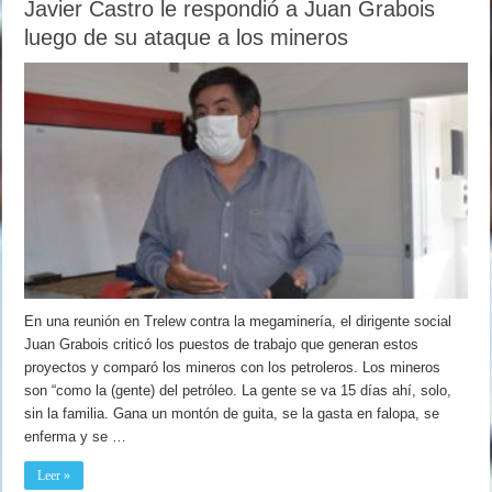
Javier Castro le respondió a Juan Grabois
luego de su ataque a los mineros
En una reunión en Trelew contra la megaminería, el dirigente social
Juan Grabois criticó los puestos de trabajo que generan estos
proyectos y comparó los mineros con los petroleros. Los mineros
son “como la (gente) del petróleo. La gente se va 15 días ahí, solo,
sin la familia. Gana un montón de guita, se la gasta en falopa, se
enferma y se …
Leer »