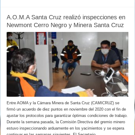
A.O.M.A Santa Cruz realizó inspecciones en
Newmont Cerro Negro y Minera Santa Cruz
Entre AOMA y la Cámara Minera de Santa Cruz (CAMICRUZ) se
firmó un acuerdo de diez puntos en noviembre del 2020 con el fin de
ajustar los protocolos para garantizar óptimas condiciones de trabajo.
Durante la semana pasada, la Comisión Directiva del gremio minero
estuvo inspeccionando arduamente en los yacimientos y se espera
continuar en las semanas siguientes. El Secretario …