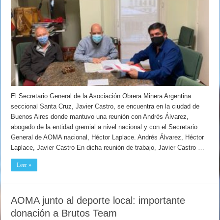
El Secretario General de la Asociación Obrera Minera Argentina
seccional Santa Cruz, Javier Castro, se encuentra en la ciudad de
Buenos Aires donde mantuvo una reunión con Andrés Álvarez,
abogado de la entidad gremial a nivel nacional y con el Secretario
General de AOMA nacional, Héctor Laplace. Andrés Álvarez, Héctor
Laplace, Javier Castro En dicha reunión de trabajo, Javier Castro …
Leer »
AOMA junto al deporte local: importante
donación a Brutos Team