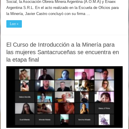
Social, la Asociación Obrera Minera Argentina (A.O.M.A) y Enaex
Argentina S.R.L. En el acto realizado en la Escuela de Oficios para
la Minería, Javier Castro concluyó con su firma …
Leer »
El Curso de Introducción a la Minería para
las mujeres Santacruceñas se encuentra en
la etapa final