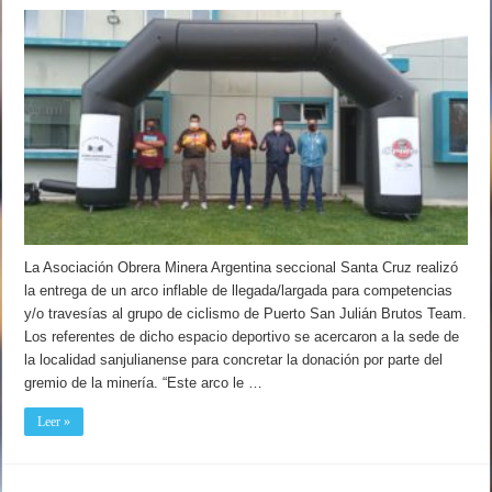
La Asociación Obrera Minera Argentina seccional Santa Cruz realizó
la entrega de un arco inflable de llegada/largada para competencias
y/o travesías al grupo de ciclismo de Puerto San Julián Brutos Team.
Los referentes de dicho espacio deportivo se acercaron a la sede de
la localidad sanjulianense para concretar la donación por parte del
gremio de la minería. “Este arco le …
Leer »