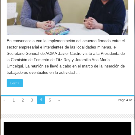
En consonancia con la implementación del acuerdo firmado entre el
sector empresarial e intendentes de las localidades mineras, el
Secretario General de AOMA Javier Castro visitó a la Presidenta de
la Comisión de Fomento de Fitz Roy y Jaramillo Ana María
Urricelqui. La reunión se llevó a cabo en el marco de la inserción de
trabajadores eventuales en la actividad …
Leer »
4
«
1
2
3
5
»
Page 4 of 5