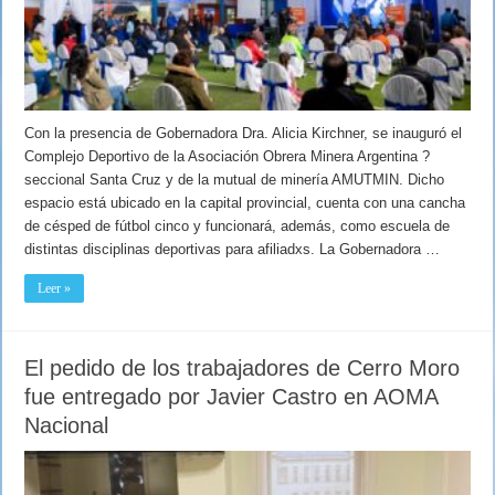
Con la presencia de Gobernadora Dra. Alicia Kirchner, se inauguró el
Complejo Deportivo de la Asociación Obrera Minera Argentina ?
seccional Santa Cruz y de la mutual de minería AMUTMIN. Dicho
espacio está ubicado en la capital provincial, cuenta con una cancha
de césped de fútbol cinco y funcionará, además, como escuela de
distintas disciplinas deportivas para afiliadxs. La Gobernadora …
Leer »
El pedido de los trabajadores de Cerro Moro
fue entregado por Javier Castro en AOMA
Nacional