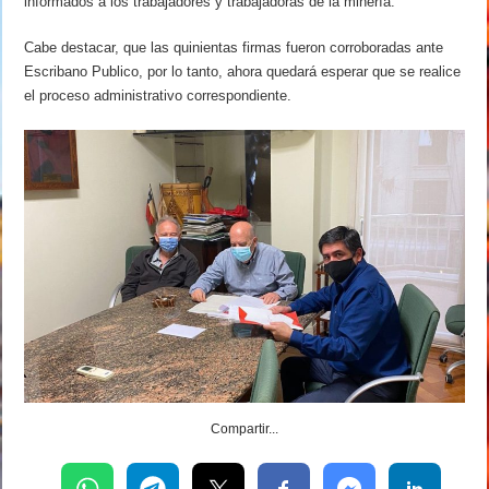
informados a los trabajadores y trabajadoras de la minería.
Cabe destacar, que las quinientas firmas fueron corroboradas ante
Escribano Publico, por lo tanto, ahora quedará esperar que se realice
el proceso administrativo correspondiente.
Compartir...