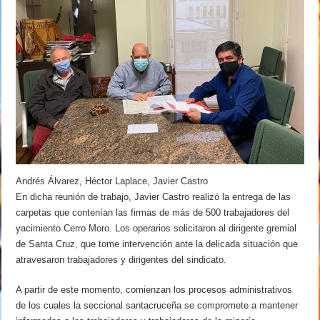
Andrés Álvarez, Héctor Laplace, Javier Castro
En dicha reunión de trabajo, Javier Castro realizó la entrega de las
carpetas que contenían las firmas de más de 500 trabajadores del
yacimiento Cerro Moro. Los operarios solicitaron al dirigente gremial
de Santa Cruz, que tome intervención ante la delicada situación que
atravesaron trabajadores y dirigentes del sindicato.
A partir de este momento, comienzan los procesos administrativos
de los cuales la seccional santacruceña se compromete a mantener