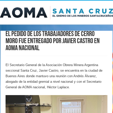
El pedido de los trabajadores de Cerro
Moro fue entregado por Javier Castro en
AOMA Nacional
El Secretario General de la Asociación Obrera Minera Argentina
seccional Santa Cruz, Javier Castro, se encuentra en la ciudad de
Buenos Aires donde mantuvo una reunión con Andrés Álvarez,
abogado de la entidad gremial a nivel nacional y con el Secretario
General de AOMA nacional, Héctor Laplace.