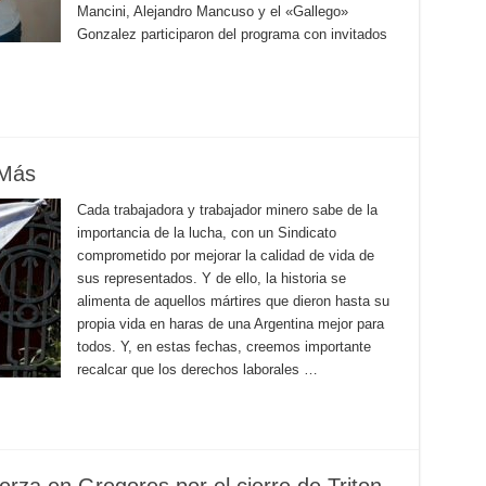
Mancini, Alejandro Mancuso y el «Gallego»
Gonzalez participaron del programa con invitados
 Más
Cada trabajadora y trabajador minero sabe de la
importancia de la lucha, con un Sindicato
comprometido por mejorar la calidad de vida de
sus representados. Y de ello, la historia se
alimenta de aquellos mártires que dieron hasta su
propia vida en haras de una Argentina mejor para
todos. Y, en estas fechas, creemos importante
recalcar que los derechos laborales …