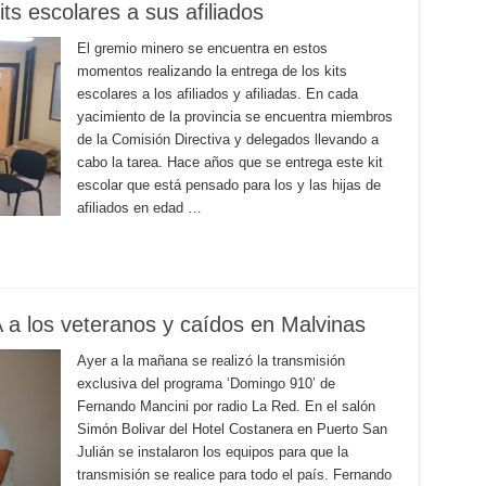
s escolares a sus afiliados
El gremio minero se encuentra en estos
momentos realizando la entrega de los kits
escolares a los afiliados y afiliadas. En cada
yacimiento de la provincia se encuentra miembros
de la Comisión Directiva y delegados llevando a
cabo la tarea. Hace años que se entrega este kit
escolar que está pensado para los y las hijas de
afiliados en edad …
 los veteranos y caídos en Malvinas
Ayer a la mañana se realizó la transmisión
exclusiva del programa ‘Domingo 910’ de
Fernando Mancini por radio La Red. En el salón
Simón Bolivar del Hotel Costanera en Puerto San
Julián se instalaron los equipos para que la
transmisión se realice para todo el país. Fernando