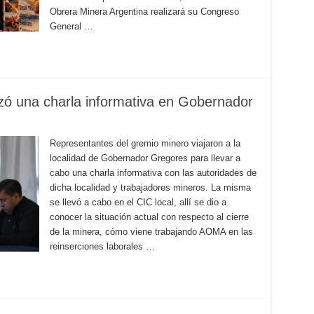
Obrera Minera Argentina realizará su Congreso
General …
izó una charla informativa en Gobernador
Representantes del gremio minero viajaron a la
localidad de Gobernador Gregores para llevar a
cabo una charla informativa con las autoridades de
dicha localidad y trabajadores mineros. La misma
se llevó a cabo en el CIC local, allí se dio a
conocer la situación actual con respecto al cierre
de la minera, cómo viene trabajando AOMA en las
reinserciones laborales …