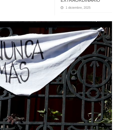
EXTRAORDINARIO
1 diciembre, 2025