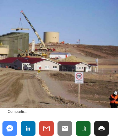
Compartir...