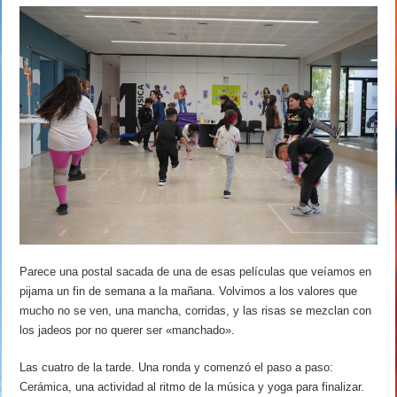
Parece una postal sacada de una de esas películas que veíamos en
pijama un fin de semana a la mañana. Volvimos a los valores que
mucho no se ven, una mancha, corridas, y las risas se mezclan con
los jadeos por no querer ser «manchado».
Las cuatro de la tarde. Una ronda y comenzó el paso a paso:
Cerámica, una actividad al ritmo de la música y yoga para finalizar.