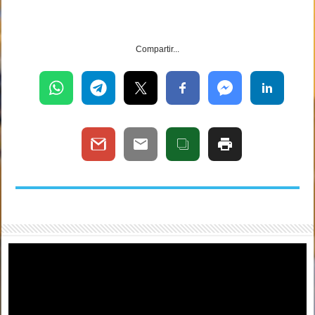
Compartir...