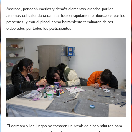
Adornos, portasahumerios y demás elementos creados por los
alumnos del taller de cerámica, fueron rápidamente abordados por los
presentes, y con el pincel como herramienta terminaron de ser
elaborados por todos los participantes.
El correteo y los juegos se tomaron un break de cinco minutos para