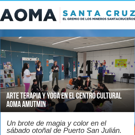
ARTE TERAPIA Y YOGA EN EL CENTRO CULTURAL
AOMA AMUTMIN
Un brote de magia y color en el
sábado otoñal de Puerto San Julián.