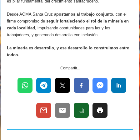
es pilar fundamental del crecimiento santacruceño.
Desde AOMA Santa Cruz
apostamos al trabajo conjunto
, con el
firme compromiso de
seguir fortaleciendo el rol de la minería en
cada localidad
, impulsando oportunidades para las y los
trabajadores, y generando desarrollo con inclusión.
La minería es desarrollo, y ese desarrollo lo construimos entre
todos.
Compartir...