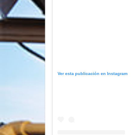
Ver esta publicación en Instagram