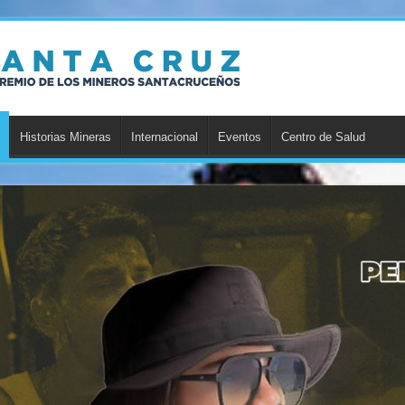
Historias Mineras
Internacional
Eventos
Centro de Salud