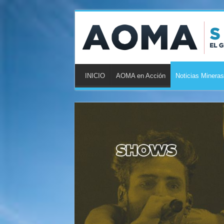
INICIO
AOMA en Acción
Noticias Mineras