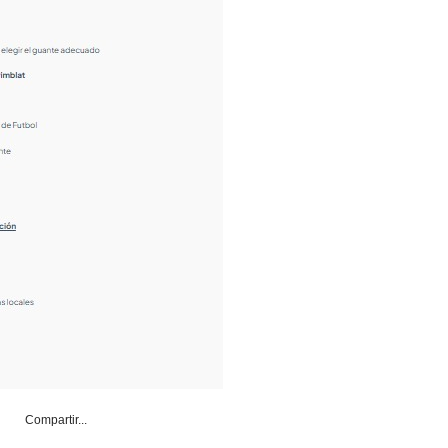
Compartir...