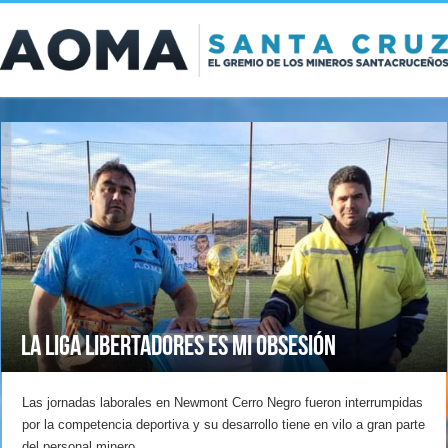
La Liga Libertadores es mi obsesión
Las jornadas laborales en Newmont Cerro Negro fueron interrumpidas
por la competencia deportiva y su desarrollo tiene en vilo a gran parte
del personal minero.