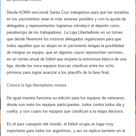
Desde AOMA seccional Santa Cruz trabajamos para que las estadías
en los yacimientos sean lo más amenas posibles y con la ayuda de
delegados y representantes logramos introducir el deporte como
pasatiempo de los trabajadores. La Liga Libertadores es un torneo
que desde Newmont los mismos delegados organizaron para que
todos aquellos que se alojan en el yacimiento tengan la posibilidad
de integrar un equipo, que en algunos casos representan sectores,
en un torneo anual de fútbol que respeta la estructura básica de una
liga, donde los once equipos buscan clasificar entre los ocho
primeros para lograr avanzar a los playoffs de la fase final.
Conocé la liga libertadores minera
De igual manera funciona su edición para los equipos de veteranos,
donde son siete los equipos participantes, todos contra todos ida y
vuelta, y son cuatro los equipos que clasifican a la etapa decisiva.
En el país campeón del mundo, el fútbol ocupa un lugar muy
importante para todos los argentinos, y así se replica también en el