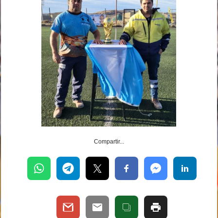
Compartir...