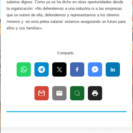
salarios dignos. Como ya se ha dicho en otras oportunidades desde
la organización: «No defendemos a una industria ni a las empresas
que se nutren de ella, defendemos y representamos a los obreros
mineros y -en esta pelea salarial- estamos asegurando un futuro para
ellos y sus familias».
Compartir...