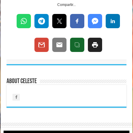
Compartir...
About Celeste