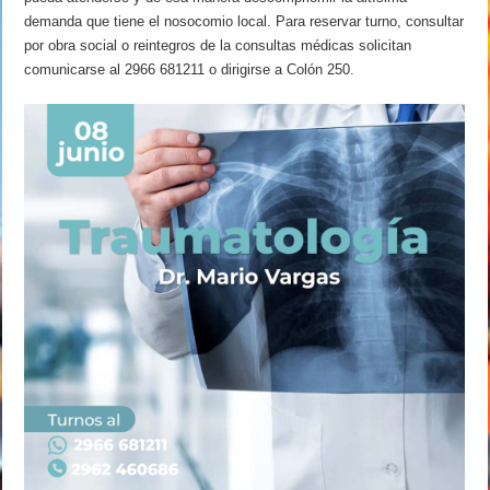
demanda que tiene el nosocomio local. Para reservar turno, consultar
por obra social o reintegros de la consultas médicas solicitan
comunicarse al 2966 681211 o dirigirse a Colón 250.