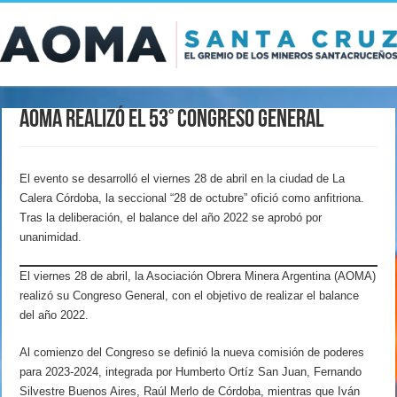
AOMA realizó el 53° Congreso General
El evento se desarrolló el viernes 28 de abril en la ciudad de La
Calera Córdoba, la seccional “28 de octubre” ofició como anfitriona.
Tras la deliberación, el balance del año 2022 se aprobó por
unanimidad.
El viernes 28 de abril, la Asociación Obrera Minera Argentina (AOMA)
realizó su Congreso General, con el objetivo de realizar el balance
del año 2022.
Al comienzo del Congreso se definió la nueva comisión de poderes
para 2023-2024, integrada por Humberto Ortíz San Juan, Fernando
Silvestre Buenos Aires, Raúl Merlo de Córdoba, mientras que Iván