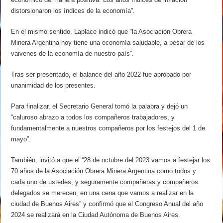
distorsionaron los índices de la economía”.
En el mismo sentido, Laplace indicó que “la Asociación Obrera
Minera Argentina hoy tiene una economía saludable, a pesar de los
vaivenes de la economía de nuestro país”.
Tras ser presentado, el balance del año 2022 fue aprobado por
unanimidad de los presentes.
Para finalizar, el Secretario General tomó la palabra y dejó un
“caluroso abrazo a todos los compañeros trabajadores, y
fundamentalmente a nuestros compañeros por los festejos del 1 de
mayo”.
También, invitó a que el “28 de octubre del 2023 vamos a festejar los
70 años de la Asociación Obrera Minera Argentina como todos y
cada uno de ustedes, y seguramente compañeras y compañeros
delegados se merecen, en una cena que vamos a realizar en la
ciudad de Buenos Aires” y confirmó que el Congreso Anual del año
2024 se realizará en la Ciudad Autónoma de Buenos Aires.