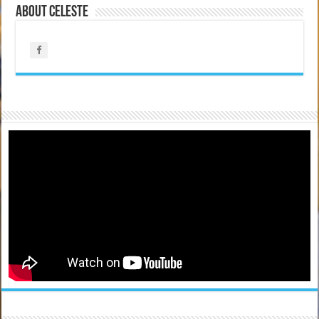
About Celeste