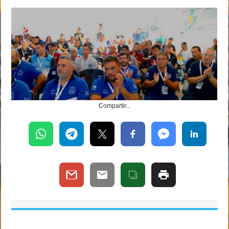
Compartir...