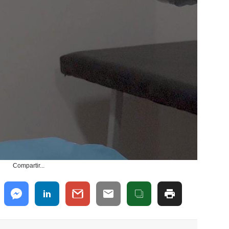
Compartir...