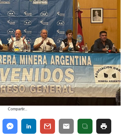
Compartir...