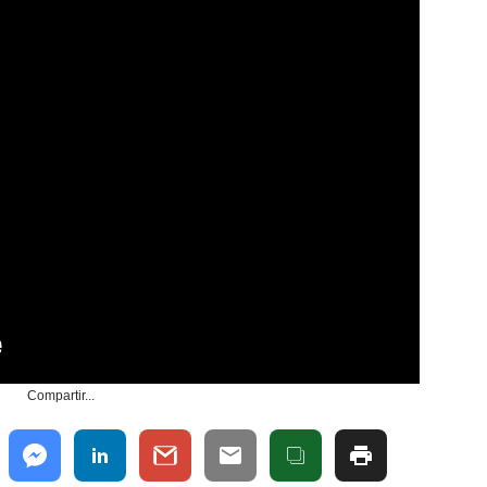
Compartir...