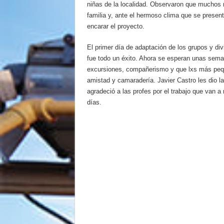
niñas de la localidad. Observaron que muchos
familia y, ante el hermoso clima que se present
encarar el proyecto.
El primer día de adaptación de los grupos y div
fue todo un éxito. Ahora se esperan unas sem
excursiones, compañerismo y que lxs más peq
amistad y camaradería. Javier Castro les dio la
agradeció a las profes por el trabajo que van a 
días.