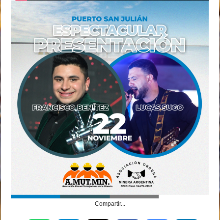
Compartir...