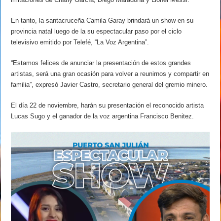
En tanto, la santacruceña Camila Garay brindará un show en su
provincia natal luego de la su espectacular paso por el ciclo
televisivo emitido por Telefé, “La Voz Argentina”.
“Estamos felices de anunciar la presentación de estos grandes
artistas, será una gran ocasión para volver a reunirnos y compartir en
familia”, expresó Javier Castro, secretario general del gremio minero.
El día 22 de noviembre, harán su presentación el reconocido artista
Lucas Sugo y el ganador de la voz argentina Francisco Benitez.