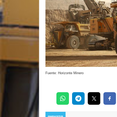
Fuente: Horizonte Minero