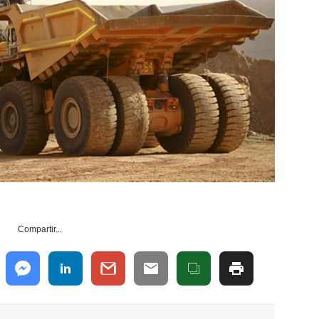
Compartir...