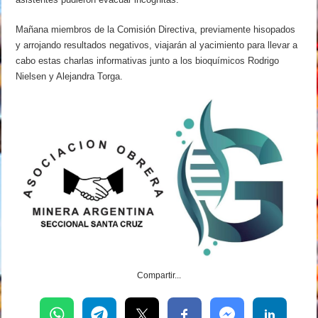
Mañana miembros de la Comisión Directiva, previamente hisopados
y arrojando resultados negativos, viajarán al yacimiento para llevar a
cabo estas charlas informativas junto a los bioquímicos Rodrigo
Nielsen y Alejandra Torga.
Compartir...