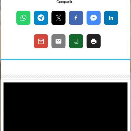
Compartir...