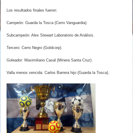
Los resultados finales fueron:
Campeón: Guarda la Tosca (Cerro Vanguardia).
Subcampeón: Alex Stewart Laboratorio de Análisis.
Tercero: Cerro Negro (Goldcorp).
Goleador: Maximiliano Casal (Minera Santa Cruz).
Valla menos vencida: Carlos Barrera hijo (Guarda la Tosca).