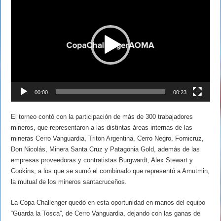
de
vídeo
00:00
00:23
El torneo contó con la participación de más de 300 trabajadores
mineros, que representaron a las distintas áreas internas de las
mineras Cerro Vanguardia, Triton Argentina, Cerro Negro, Fomicruz,
Don Nicolás, Minera Santa Cruz y Patagonia Gold, además de las
empresas proveedoras y contratistas Burgwardt, Alex Stewart y
Cookins, a los que se sumó el combinado que representó a Amutmin,
la mutual de los mineros santacruceños.
La Copa Challenger quedó en esta oportunidad en manos del equipo
“Guarda la Tosca”, de Cerro Vanguardia, dejando con las ganas de