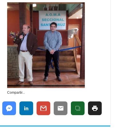
Compartir...