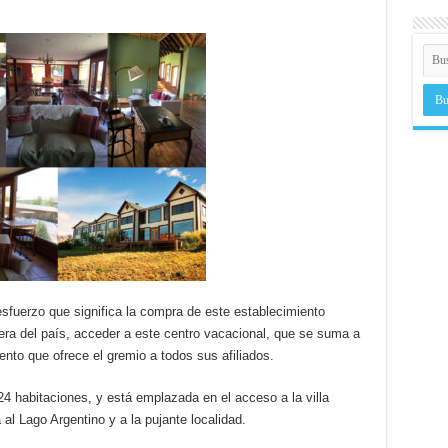
sfuerzo que significa la compra de este establecimiento
minera del país, acceder a este centro vacacional, que se suma a
iento que ofrece el gremio a todos sus afiliados.
4 habitaciones, y está emplazada en el acceso a la villa
 al Lago Argentino y a la pujante localidad.