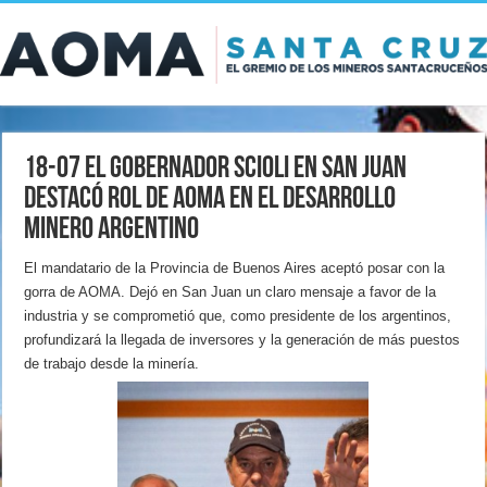
18-07 El gobernador Scioli en San Juan
destacó rol de AOMA en el desarrollo
minero argentino
El mandatario de la Provincia de Buenos Aires aceptó posar con la
gorra de AOMA. Dejó en San Juan un claro mensaje a favor de la
industria y se comprometió que, como presidente de los argentinos,
profundizará la llegada de inversores y la generación de más puestos
de trabajo desde la minería.