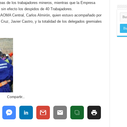
reas de los trabajadores mineros, mientras que la Empresa
ar sin efecto los despidos de 40 Trabajadores.
 de AOMA Central, Carlos Almirón, quien estuvo acompañado por
Cruz, Javier Castro, y la totalidad de los delegados gremiales
Compartir...