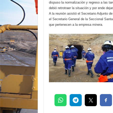
dispuso la normalización y regreso a las ta
debió retrotraer la situación y por ende dej
A la reunión asistió el Secretario Adjunto
el Secretario General de la Seccional Santa 
que pertenecen a la empresa minera.