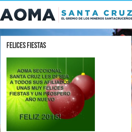
Felices fiestas