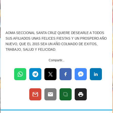
AOMA SECCIONAL SANTA CRUZ QUIERE DESEARLE A TODOS
SUS AFILIADOS UNAS FELICES FIESTAS Y UN PROSPERO AÑO
NUEVO, QUE EL 2015 SEA UN AÑO COLMADO DE EXITOS,
TRABAJO, SALUD Y FELICIDAD.
Compartir...