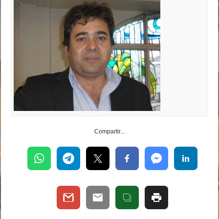
Compartir...