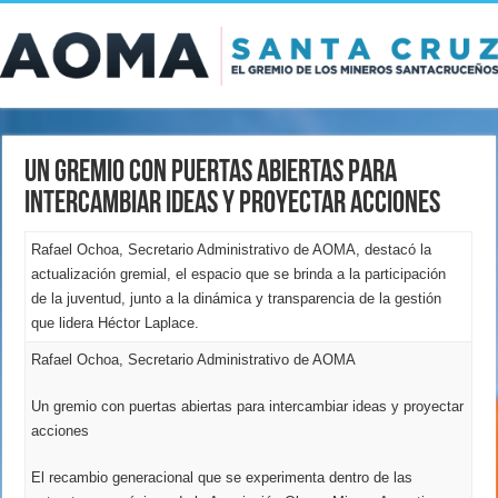
Un gremio con puertas abiertas para
intercambiar ideas y proyectar acciones
Rafael Ochoa, Secretario Administrativo de AOMA, destacó la
actualización gremial, el espacio que se brinda a la participación
de la juventud, junto a la dinámica y transparencia de la gestión
que lidera Héctor Laplace.
Rafael Ochoa, Secretario Administrativo de AOMA
Un gremio con puertas abiertas para intercambiar ideas y proyectar
acciones
El recambio generacional que se experimenta dentro de las