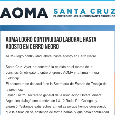
AOMA logró continuidad laboral hasta
agosto en Cerro Negro
AOMA logró continuidad laboral hasta agosto en Cerro Negro
Santa Cruz. Ayer, se concretó la reunión en el marco de la
conciliación obligatoria entre el gremio AOMA y la firma minera
Goldcorp.
El encuentro se desarrolló en la Secretaría de Estado de Trabajo de
la provincia.
Javier Castro, secretario general de la Asociación Obrera Minera
Argentina dialogó con el móvil de LU 12 Radio Río Gallegos y
expresó: “estamos satisfechos a medias porque hemos conseguido
que la situación se sostenga de forma normal y que haya continuidad