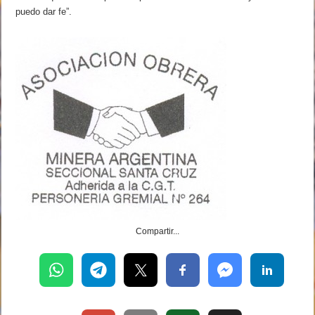
puedo dar fe”.
Compartir...