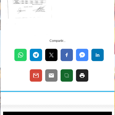
Compartir...