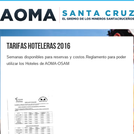
Tarifas Hoteleras 2016
Semanas disponibles para reservas y costos.Reglamento para poder
utilizar los Hoteles de AOMA-OSAM