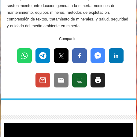
sostenimiento, introducción general a la minería, nociones de
mantenimiento, equipos mineros, métodos de explotación,
comprensión de textos, tratamiento de minerales, y salud, seguridad
y cuidado del medio ambiente en minería.
Compartir...