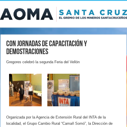
Con jornadas de capacitación y
demostraciones
Gregores celebró la segunda Feria del Vellón
Organizada por la Agencia de Extensión Rural del INTA de la
localidad, el Grupo Cambio Rural “Camañ Somó”, la Dirección de