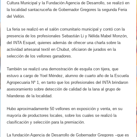
Cultura Municipal y la Fundación Agencia de Desarrollo, se realizó en
la localidad santacruceña de Gobernador Gregores la segunda Feria
del Vellón.
La feria se realizó en el salón comunitario municipal y contó con la
presencia de los profesionales Sebastián Li y Nélida Mabel Monzón,
del INTA Esquel, quienes además de ofrecer una charla sobre la
actividad artesanal textil en Chubut, oficiaron de jurados en la
selección de los vellones ganadores.
También se realizó una demostración de esquila con tijera, que
estuvo a cargo de Yoel Méndez, alumno de cuarto año de la Escuela
Agropecuaria Nº 1, en tanto que los profesionales del INTA brindaron
asesoramiento sobre detección de calidad de la lana al grupo de
hilanderas de la localidad.
Hubo aproximadamente 50 vellones en exposición y venta, en su
mayoría de productores locales, sobre los cuales se realizó la
clasificación y selección para la premiación.
La fundación Agencia de Desarrollo de Gobernador Gregores –que es