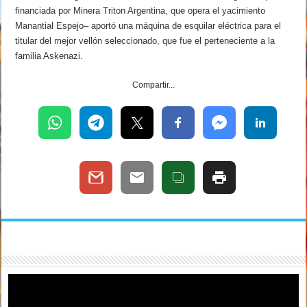
financiada por Minera Triton Argentina, que opera el yacimiento
Manantial Espejo– aportó una máquina de esquilar eléctrica para el
titular del mejor vellón seleccionado, que fue el perteneciente a la
familia Askenazi.
Compartir...