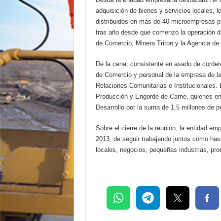
adquisición de bienes y servicios locales, 
distribuidos en más de 40 microempresas p
tras año desde que comenzó la operación de
de Comercio, Minera Triton y la Agencia de D
De la cena, consistente en asado de corder
de Comercio y personal de la empresa de l
Relaciones Comunitarias e Institucionales. 
Producción y Engorde de Carne, quienes en 
Desarrollo por la suma de 1,5 millones de pes
Sobre el cierre de la reunión, la entidad 
2013, de seguir trabajando juntos como ha
locales, negocios, pequeñas industrias, prod