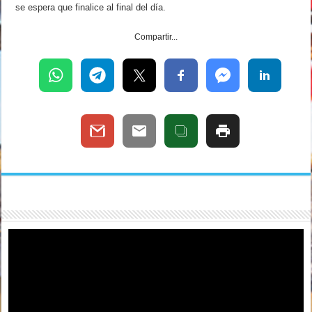
se espera que finalice al final del día.
Compartir...