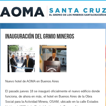
Inauguración del grmio mineros
Nuevo hotel de AOMA en Buenos Aires
El pasado jueves 18 se inauguró oficialmente el nuevo edificio donde
funciona, de ahora en más, el hotel en Buenos Aires de la Obra
Social para la Actividad Minera, OSAM, ubicado en la calle Estados