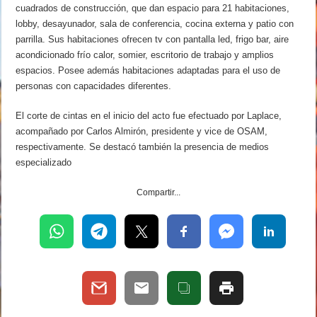
cuadrados de construcción, que dan espacio para 21 habitaciones,
lobby, desayunador, sala de conferencia, cocina externa y patio con
parrilla. Sus habitaciones ofrecen tv con pantalla led, frigo bar, aire
acondicionado frío calor, somier, escritorio de trabajo y amplios
espacios. Posee además habitaciones adaptadas para el uso de
personas con capacidades diferentes.
El corte de cintas en el inicio del acto fue efectuado por Laplace,
acompañado por Carlos Almirón, presidente y vice de OSAM,
respectivamente. Se destacó también la presencia de medios
especializado
Compartir...