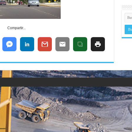
Compartir...