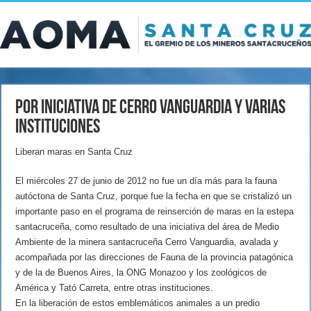
Por iniciativa de Cerro Vanguardia y varias
instituciones
Liberan maras en Santa Cruz
El miércoles 27 de junio de 2012 no fue un día más para la fauna
autóctona de Santa Cruz, porque fue la fecha en que se cristalizó un
importante paso en el programa de reinserción de maras en la estepa
santacruceña, como resultado de una iniciativa del área de Medio
Ambiente de la minera santacruceña Cerro Vanguardia, avalada y
acompañada por las direcciones de Fauna de la provincia patagónica
y de la de Buenos Aires, la ONG Monazoo y los zoológicos de
América y Tató Carreta, entre otras instituciones.
En la liberación de estos emblemáticos animales a un predio