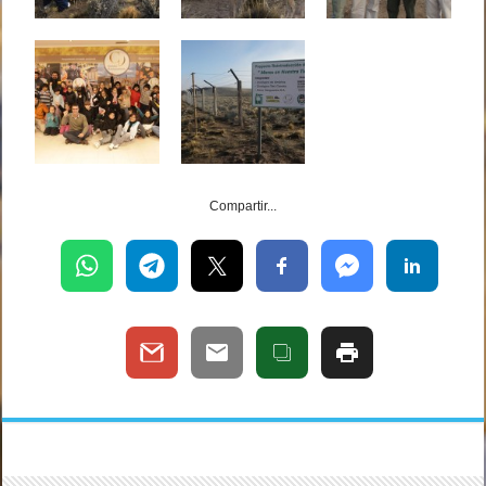
Compartir...