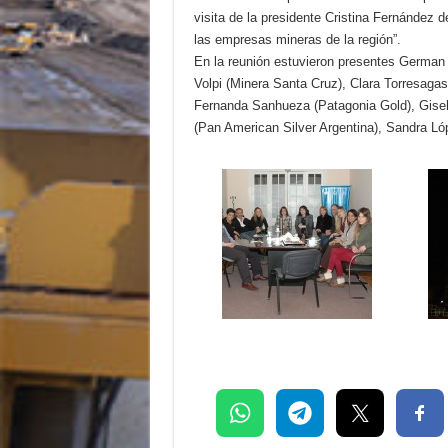
visita de la presidente Cristina Fernández d
las empresas mineras de la región”.
En la reunión estuvieron presentes German
Volpi (Minera Santa Cruz), Clara Torresaga
Fernanda Sanhueza (Patagonia Gold), Gisel
(Pan American Silver Argentina), Sandra Ló