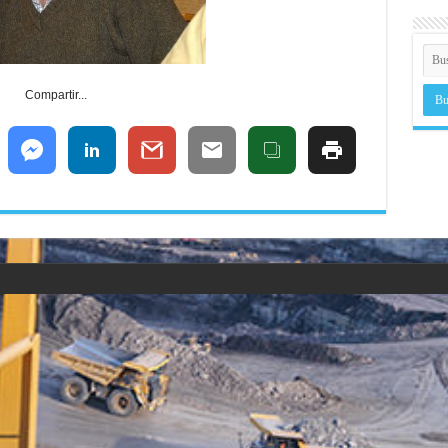
Compartir...