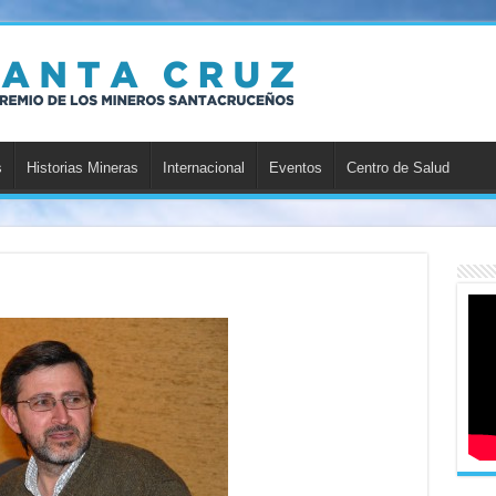
s
Historias Mineras
Internacional
Eventos
Centro de Salud