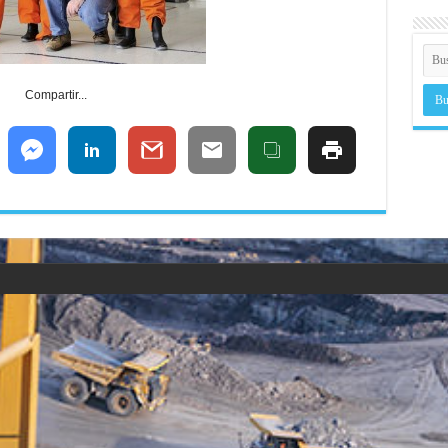
Compartir...