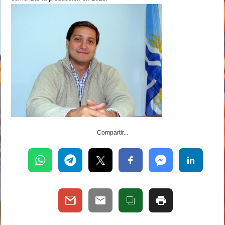
Compartir...