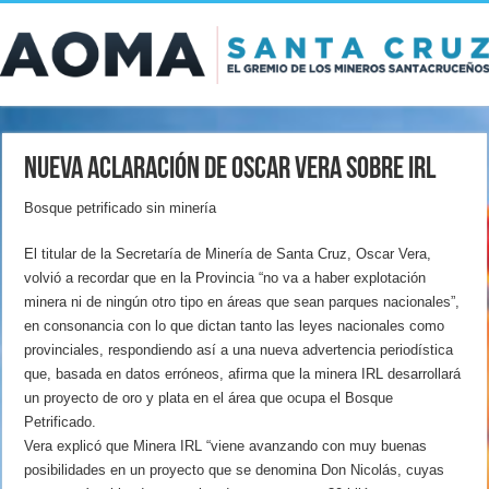
Nueva aclaración de Oscar Vera sobre IRL
Bosque petrificado sin minería
El titular de la Secretaría de Minería de Santa Cruz, Oscar Vera,
volvió a recordar que en la Provincia “no va a haber explotación
minera ni de ningún otro tipo en áreas que sean parques nacionales”,
en consonancia con lo que dictan tanto las leyes nacionales como
provinciales, respondiendo así a una nueva advertencia periodística
que, basada en datos erróneos, afirma que la minera IRL desarrollará
un proyecto de oro y plata en el área que ocupa el Bosque
Petrificado.
Vera explicó que Minera IRL “viene avanzando con muy buenas
posibilidades en un proyecto que se denomina Don Nicolás, cuyas