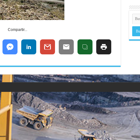
Compartir...