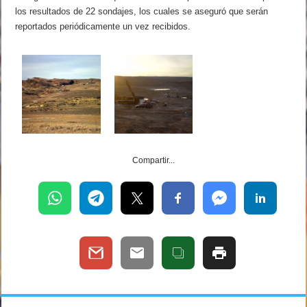
los resultados de 22 sondajes, los cuales se aseguró que serán
reportados periódicamente un vez recibidos.
Compartir...