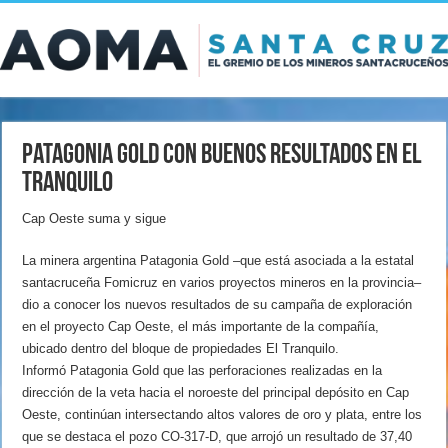
Patagonia Gold con buenos resultados en El
Tranquilo
Cap Oeste suma y sigue
La minera argentina Patagonia Gold –que está asociada a la estatal
santacruceña Fomicruz en varios proyectos mineros en la provincia–
dio a conocer los nuevos resultados de su campaña de exploración
en el proyecto Cap Oeste, el más importante de la compañía,
ubicado dentro del bloque de propiedades El Tranquilo.
Informó Patagonia Gold que las perforaciones realizadas en la
dirección de la veta hacia el noroeste del principal depósito en Cap
Oeste, continúan intersectando altos valores de oro y plata, entre los
que se destaca el pozo CO-317-D, que arrojó un resultado de 37,40