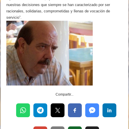
nuestras decisiones que siempre se han caracterizado por ser
racionales, solidarias, comprometidas y llenas de vocación de
servicio”.
Compartir...