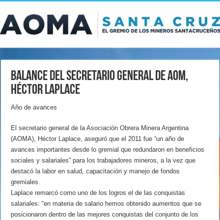
Balance del secretario general de AOM,
Héctor Laplace
Año de avances
El secretario general de la Asociación Obrera Minera Argentina
(AOMA), Héctor Laplace, aseguró que el 2011 fue “un año de
avances importantes desde lo gremial que redundaron en beneficios
sociales y salariales” para los trabajadores mineros, a la vez que
destacó la labor en salud, capacitación y manejo de fondos
gremiales.
Laplace remarcó como uno de los logros el de las conquistas
salariales: “en materia de salario hemos obtenido aumentos que se
posicionaron dentro de las mejores conquistas del conjunto de los