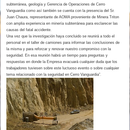
subterránea, geología y Gerencia de Operaciones de Cerro
Vanguardia como así también se cuenta con la presencia del Sr.
Juan Chaura, representante de AOMA proveniente de Minera Triton
con amplia experiencia en minería subterránea para esclarecer las
causas del fatal accidente.
Una vez que la investigación haya concluido se reunirá a todo el
personal en el taller de camiones para informar las conclusiones de
la misma y para reforzar y renovar nuestro compromiso con la
seguridad. En esa reunión habrá un tiempo para preguntas y
respuestas en donde la Empresa evacuará cualquier duda que los
trabajadores tuviesen sobre este luctuoso evento o sobre cualquier
tema relacionado con la seguridad en Cerro Vanguardia”.