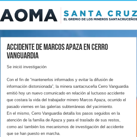
Accidente de Marcos Apaza en Cerro
Vanguardia
Se inició investigación
Con el fin de “mantenerlos informados y evitar la difusión de
información distorsionada”, la minera santacruceña Cerro Vanguardia
emitió hoy un nuevo comunicado en relación al luctuoso accidente
que costara la vida del trabajador minero Marcos Apaza, ocurrido el
pasado viernes en las galerías subterráneas del yacimiento.
En el mismo, Cerro Vanguardia detalla los pasos seguidos en la
atención de la familia de Apaza y para el traslado de sus restos,
como así también los mecanismos de investigación del accidente
que se han puesto en marcha.