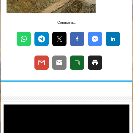
Compartir...