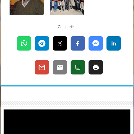
Compartir...