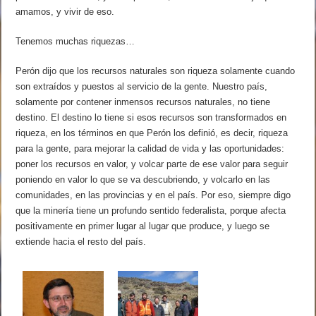
amamos, y vivir de eso.
Tenemos muchas riquezas…
Perón dijo que los recursos naturales son riqueza solamente cuando
son extraídos y puestos al servicio de la gente. Nuestro país,
solamente por contener inmensos recursos naturales, no tiene
destino. El destino lo tiene si esos recursos son transformados en
riqueza, en los términos en que Perón los definió, es decir, riqueza
para la gente, para mejorar la calidad de vida y las oportunidades:
poner los recursos en valor, y volcar parte de ese valor para seguir
poniendo en valor lo que se va descubriendo, y volcarlo en las
comunidades, en las provincias y en el país. Por eso, siempre digo
que la minería tiene un profundo sentido federalista, porque afecta
positivamente en primer lugar al lugar que produce, y luego se
extiende hacia el resto del país.