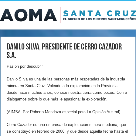
Danilo Silva, presidente de Cerro Cazador
S.A.
Pasión por descubrir
Danilo Silva es una de las personas más respetadas de la industria
minera en Santa Cruz. Volcado a la exploración en la Provincia
desde hace muchos años, conoce nuestra tierra como pocos. Con é
dialogamos sobre lo que más le apasiona: la exploración.
(AIMSA -Por Roberto Mendoza especial para La Opinión Austral)
Cerro Cazador es una empresa de exploración minera mediana, que
se constituyó en febrero de 2006, y que desde aquella fecha hasta el