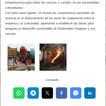
infraestructura para todos los vecinos y cumplir con las necesidades
comunitarias.
Con este nuevo aporte, se honran los compromisos asumidos de
avanzar en el afianzamiento de los lazos de cooperación entre la
empresa y la comunidad, apuntando a establecer las bases para
asegurar un desarrollo sustentable de Gobernador Gregores y sus
vecinos.
Compartir...