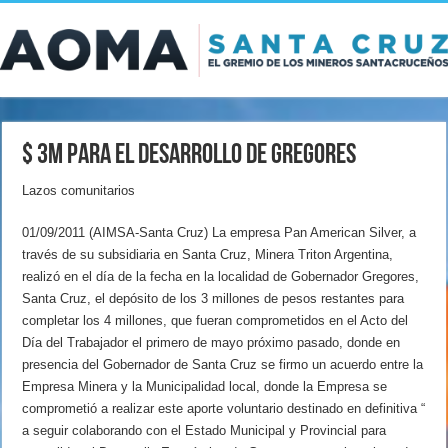
$ 3M para el desarrollo de Gregores
Lazos comunitarios
01/09/2011 (AIMSA-Santa Cruz) La empresa Pan American Silver, a
través de su subsidiaria en Santa Cruz, Minera Triton Argentina,
realizó en el día de la fecha en la localidad de Gobernador Gregores,
Santa Cruz, el depósito de los 3 millones de pesos restantes para
completar los 4 millones, que fueran comprometidos en el Acto del
Día del Trabajador el primero de mayo próximo pasado, donde en
presencia del Gobernador de Santa Cruz se firmo un acuerdo entre la
Empresa Minera y la Municipalidad local, donde la Empresa se
comprometió a realizar este aporte voluntario destinado en definitiva “
a seguir colaborando con el Estado Municipal y Provincial para