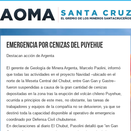
Emergencia por cenizas del Puyehue
Destacan acción de Argenta
El gerente de Geología de Minera Argenta, Marcelo Paolini, informó
que todas las actividades en el proyecto Navidad –ubicado en el
norte de la Meseta Central del Chubut, entre Gan Gan y Gastre–
fueron suspendidas a causa de la gran cantidad de cenizas
depositadas en la zona tras la erupción del volcán chileno Puyehue,
ocurrida a principios de este mes, no obstante, las tareas de
trabajadores y equipos de la compañía no se detuvieron, ya que se
destinó toda la capacidad disponible al operativo de emergencia
coordinado por Defensa Civil chubutense.
En declaraciones al diario El Chubut, Pasolini detalló que “en Gan