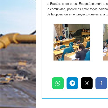
el Estado, entre otros. Espontáneamente, 
la comunidad, podremos entre todos colabora
de la oposición en el proyecto que es anali