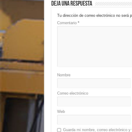
Deja una respuesta
Tu dirección de correo electrónico no será p
Comentario
*
Nombre
Correo electrónico
Web
Guarda mi nombre, correo electrónico y