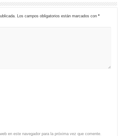
ublicada.
Los campos obligatorios están marcados con
*
 web en este navegador para la próxima vez que comente.