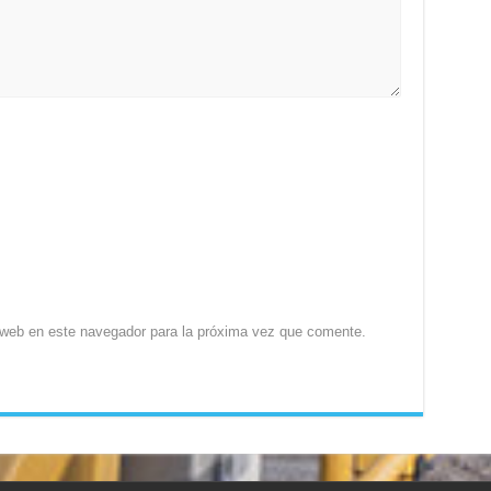
 web en este navegador para la próxima vez que comente.