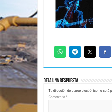
Deja una respuesta
Tu dirección de correo electrónico no será p
Comentario
*