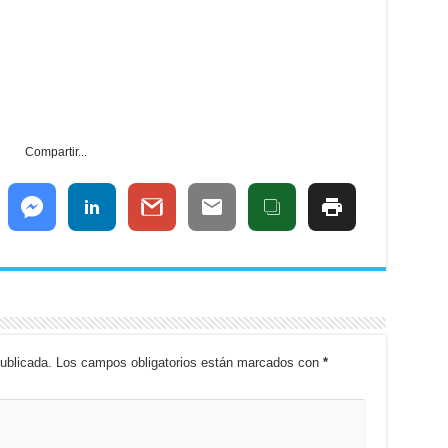
Compartir...
ublicada.
Los campos obligatorios están marcados con
*