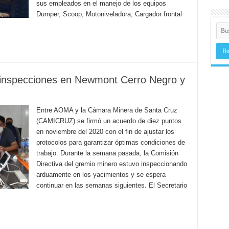
sus empleados en el manejo de los equipos
Dumper, Scoop, Motoniveladora, Cargador frontal
 inspecciones en Newmont Cerro Negro y
Entre AOMA y la Cámara Minera de Santa Cruz
(CAMICRUZ) se firmó un acuerdo de diez puntos
en noviembre del 2020 con el fin de ajustar los
protocolos para garantizar óptimas condiciones de
trabajo. Durante la semana pasada, la Comisión
Directiva del gremio minero estuvo inspeccionando
arduamente en los yacimientos y se espera
continuar en las semanas siguientes. El Secretario