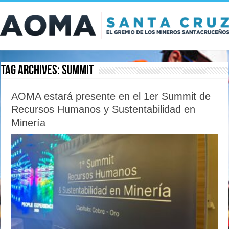
Tag Archives:
summit
AOMA estará presente en el 1er Summit de
Recursos Humanos y Sustentabilidad en
Minería