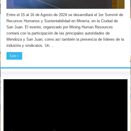
Entre el 15 al 16 de Agosto de 2024 se desarrollará el 1er Summit de
Recursos Humanos y Sustentabilidad en Minería, en la Ciudad de
San Juan. El evento, organizado por Mining Human Resources
contará con la participación de las principales autoridades de
Mendoza y San Juan, como así también la presencia de líderes de la
industria y sindicatos. Un …
Leer »