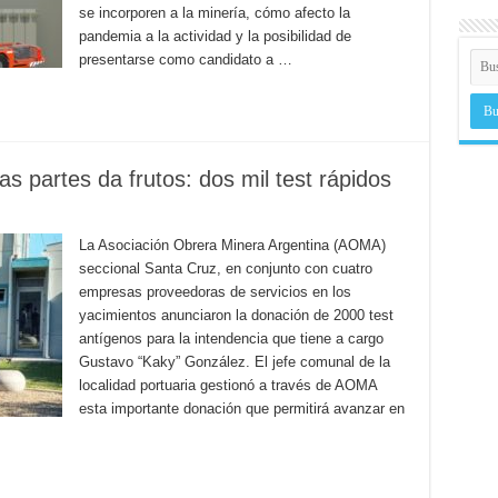
se incorporen a la minería, cómo afecto la
pandemia a la actividad y la posibilidad de
presentarse como candidato a …
as partes da frutos: dos mil test rápidos
La Asociación Obrera Minera Argentina (AOMA)
seccional Santa Cruz, en conjunto con cuatro
empresas proveedoras de servicios en los
yacimientos anunciaron la donación de 2000 test
antígenos para la intendencia que tiene a cargo
Gustavo “Kaky” González. El jefe comunal de la
localidad portuaria gestionó a través de AOMA
esta importante donación que permitirá avanzar en