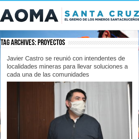
Tag Archives:
proyectos
Javier Castro se reunió con intendentes de
localidades mineras para llevar soluciones a
cada una de las comunidades