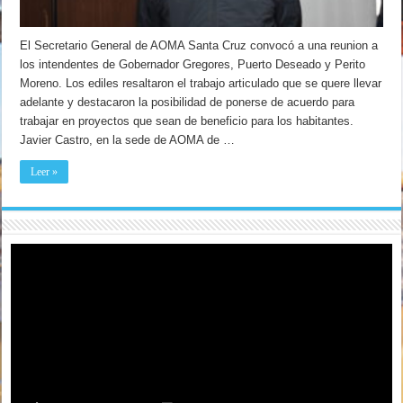
El Secretario General de AOMA Santa Cruz convocó a una reunion a
los intendentes de Gobernador Gregores, Puerto Deseado y Perito
Moreno. Los ediles resaltaron el trabajo articulado que se quere llevar
adelante y destacaron la posibilidad de ponerse de acuerdo para
trabajar en proyectos que sean de beneficio para los habitantes.
Javier Castro, en la sede de AOMA de …
Leer »